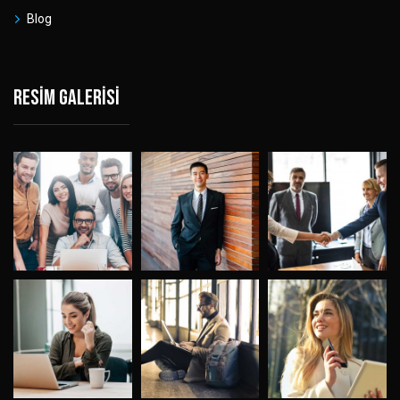
Blog
Resim galerisi