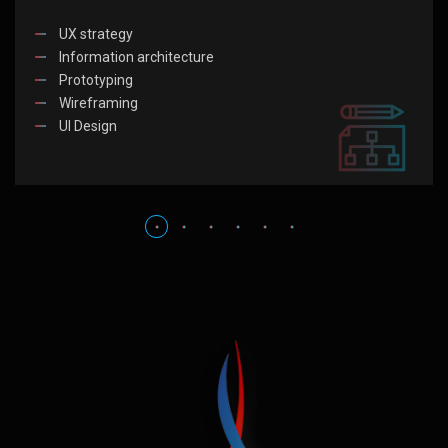
UX strategy
Information architecture
Prototyping
Wireframing
UI Design