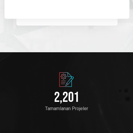
2,205
Tamamlanan Projeler