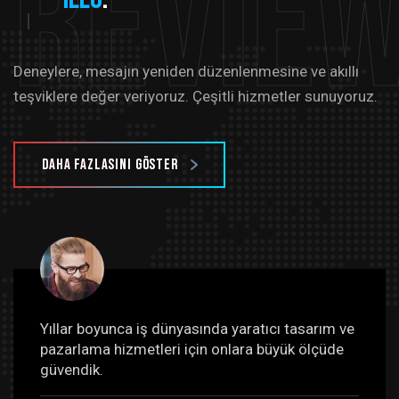
Revie
Deneylere, mesajın yeniden düzenlenmesine ve akıllı
teşviklere değer veriyoruz. Çeşitli hizmetler sunuyoruz.
Daha fazlasını göster
Yıllar boyunca iş dünyasında yaratıcı tasarım ve
pazarlama hizmetleri için onlara büyük ölçüde
güvendik.