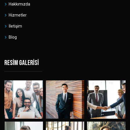
Hakkımızda
Hizmetler
İletişim
Blog
Resim galerisi