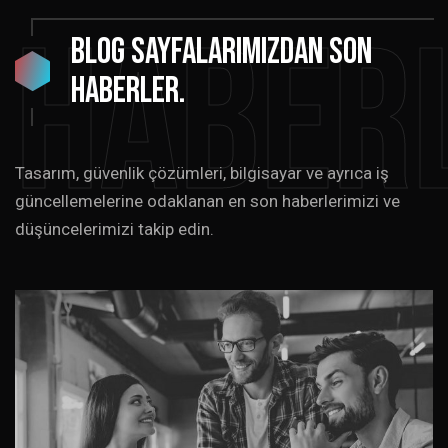
Haber
Blog
sayfalarımızdan
SON
HABERLER.
Tasarım, güvenlik çözümleri, bilgisayar ve ayrıca iş
güncellemelerine odaklanan en son haberlerimizi ve
düşüncelerimizi takip edin.