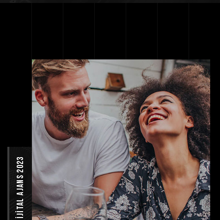
İyi Dijital ajans 2023