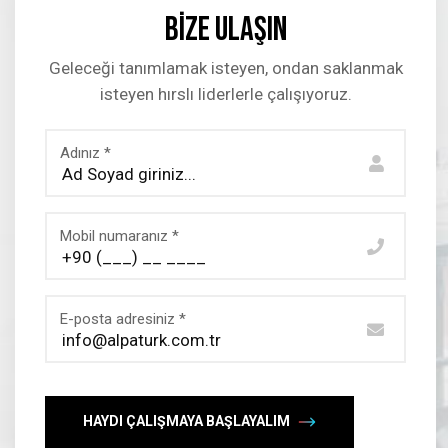
Bize Ulaşın
Geleceği tanımlamak isteyen, ondan saklanmak
isteyen hırslı liderlerle çalışıyoruz.
Adınız *
Mobil numaranız *
E-posta adresiniz *
HAYDI ÇALIŞMAYA BAŞLAYALIM