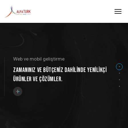
Web ve mobil geliştirme
Zamanınız ve bütçeniz dahilinde yenilikçi
ürünler ve çözümler.
+