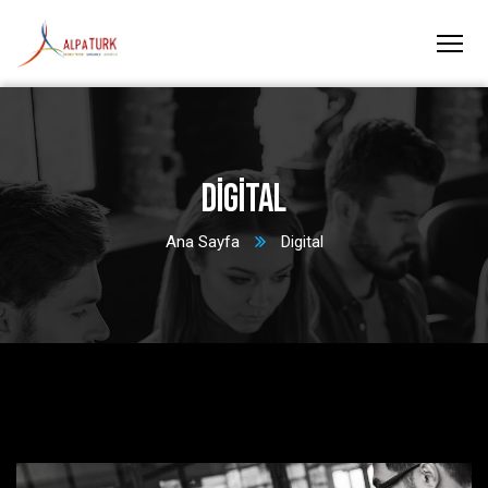
Digital
Ana Sayfa
Digital