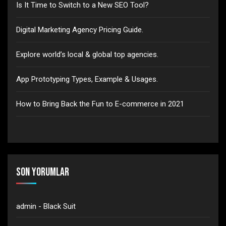
Is It Time to Switch to a New SEO Tool?
Digital Marketing Agency Pricing Guide.
Explore world’s local & global top agencies.
App Prototyping Types, Example & Usages.
How to Bring Back the Fun to E-commerce in 2021
Son yorumlar
admin
-
Black Suit