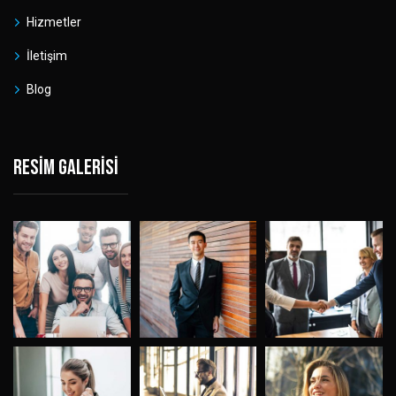
Hizmetler
İletişim
Blog
Resim galerisi