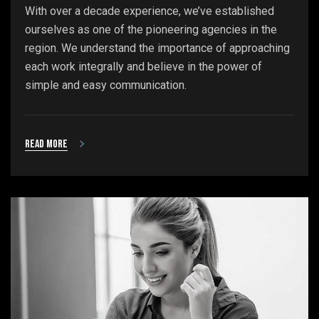
With over a decade experience, we’ve established
ourselves as one of the pioneering agencies in the
region. We understand the importance of approaching
each work integrally and believe in the power of
simple and easy communication.
Read more