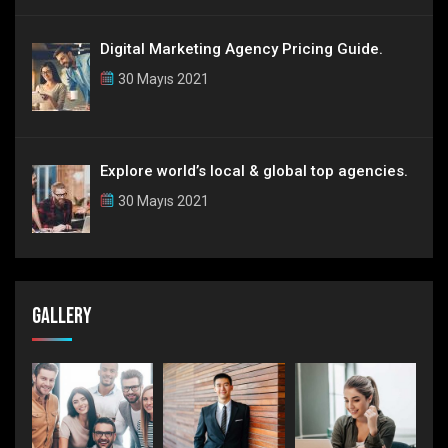
Digital Marketing Agency Pricing Guide.
30 Mayıs 2021
Explore world’s local & global top agencies.
30 Mayıs 2021
Gallery