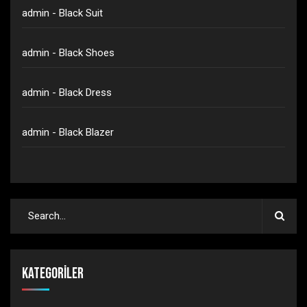
admin
-
Black Suit
admin
-
Black Shoes
admin
-
Black Dress
admin
-
Black Blazer
Kategoriler