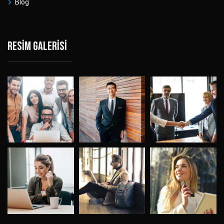
Blog
Resim galerisi