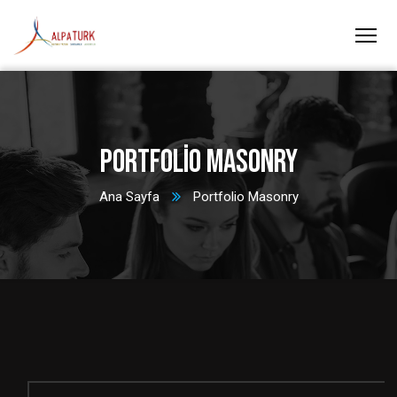
Portfolio Masonry
Ana Sayfa
Portfolio Masonry