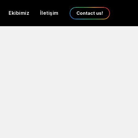
Ekibimiz
İletişim
Contact us!