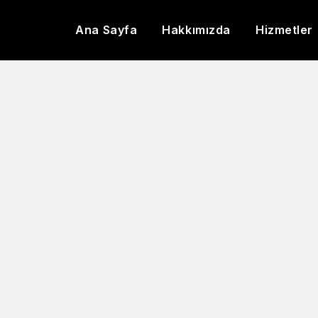
Ana Sayfa
Hakkımızda
Hizmetler