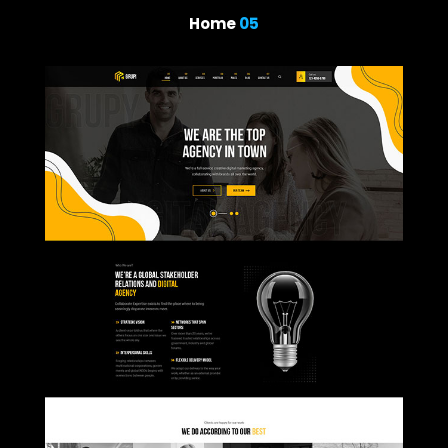
Home
05